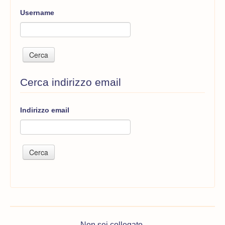
Username
Cerca indirizzo email
Indirizzo email
Non sei collegato.