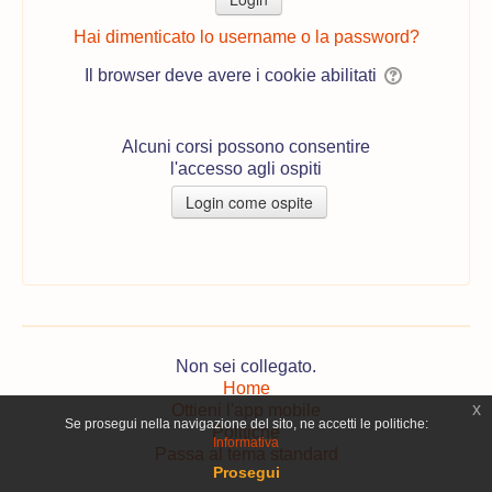
Hai dimenticato lo username o la password?
Il browser deve avere i cookie abilitati
Alcuni corsi possono consentire
l'accesso agli ospiti
Non sei collegato.
Home
x
Ottieni l'app mobile
Se prosegui nella navigazione del sito, ne accetti le politiche:
Politiche
Informativa
Passa al tema standard
Prosegui