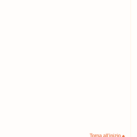
Torna all'inizio