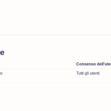
ve
Consenso dell'ute
to
Tutti gli utenti