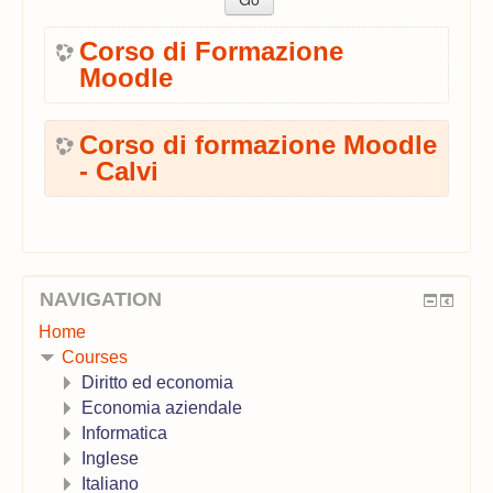
Corso di Formazione
Moodle
Corso di formazione Moodle
- Calvi
NAVIGATION
Home
Courses
Diritto ed economia
Economia aziendale
Informatica
Inglese
Italiano