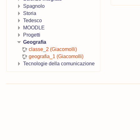
Spagnolo
Storia
Tedesco
MOODLE
Progetti
Geografia
classe_2 (Giacomolli)
geografia_1 (Giacomolli)
Tecnologie della comunicazione