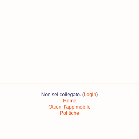
Non sei collegato. (
Login
)
Home
Ottieni l'app mobile
Politiche