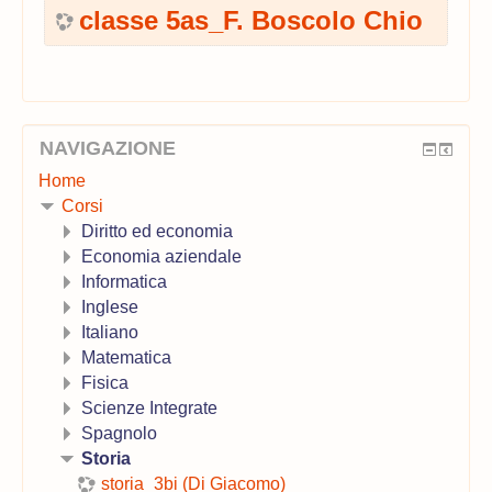
classe 5as_F. Boscolo Chio
NAVIGAZIONE
Home
Corsi
Diritto ed economia
Economia aziendale
Informatica
Inglese
Italiano
Matematica
Fisica
Scienze Integrate
Spagnolo
Storia
storia_3bi (Di Giacomo)