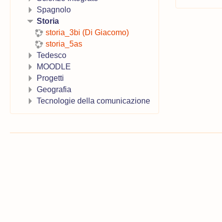
Spagnolo
Storia
storia_3bi (Di Giacomo)
storia_5as
Tedesco
MOODLE
Progetti
Geografia
Tecnologie della comunicazione