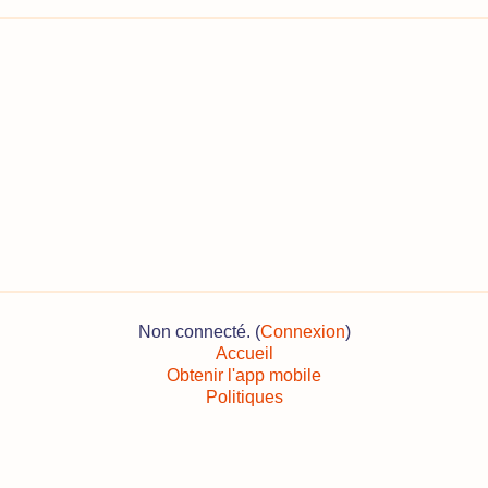
Non connecté. (
Connexion
)
Accueil
Obtenir l'app mobile
Politiques