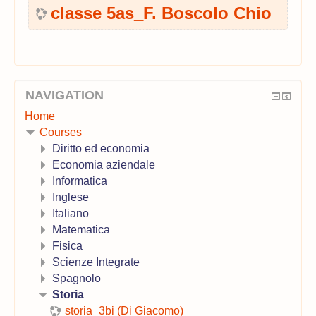
classe 5as_F. Boscolo Chio
NAVIGATION
Home
Courses
Diritto ed economia
Economia aziendale
Informatica
Inglese
Italiano
Matematica
Fisica
Scienze Integrate
Spagnolo
Storia
storia_3bi (Di Giacomo)