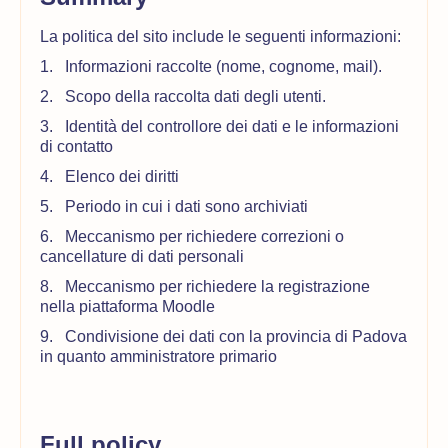
La politica del sito include le seguenti informazioni:
1. I
nformazioni raccolte (nome, cognome, mail).
2. Scopo della raccolta dati degli utenti.
3. Identità del controllore dei dati e le informazioni
di contatto
4. E
lenco dei diritti
5. Periodo in cui i dati sono archiviati
6. Meccanismo per richiedere correzioni o
cancellature di dati personali
8. Meccanismo per richiedere la registrazione
nella piattaforma Moodle
9. Condivisione dei dati con la provincia di Padova
in quanto amministratore primario
Full policy